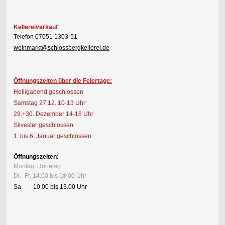
Kellereiverkauf
Telefon 07051 1303-51
weinmarkt@schlossbergkellerei.de
Öffnungszeiten über die Feiertage:
Heiligabend geschlossen
Samstag 27.12. 10-13 Uhr
29.+30. Dezember 14-18 Uhr
Silvester geschlossen
1. bis 6. Januar geschlossen
Öffnungszeiten:
Montag: Ruhetag
Di.–Fr. 14.00 bis 18.00 Uhr
Sa. 10.00 bis 13.00 Uhr