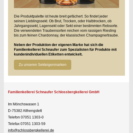
Die Produktpalette ist heute breit gefächert. So findet jeder
seinen Lieblingssekt. Ob Brut, Trocken, oder Halbtrocken, ob
Jahrgangssekt, Lagensekt oder Sekt einer bestimmten Rebsorte.
Die verwendeten Traubensorten reichen vom rassigen Riesling
bis zum feinen Chardonnay, der klassischen Champagnertraube.
Neben der Produktion der eigenen Marke hat sich die
Familienkellerei Schnaufer zum Spezialisten für Produkte mit
kundenindividuellen Etiketten entwickelt.
Zu unseren Sekteigenmarken
Familienkellerei Schnaufer Schlossbergkellerei GmbH
Im Mönchswasen 1
D-75382 Althengstett
Telefon 07051 1303-0
Telefax 07051 1303-59
info@schlossbergkellerei.de