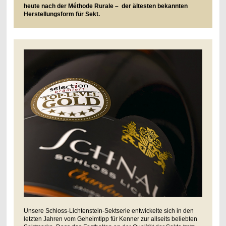
heute nach der Méthode Rurale – der ältesten bekannten
Herstellungsform für Sekt.
Unsere Schloss-Lichtenstein-Sektserie entwickelte sich in den
letzten Jahren vom Geheimtipp für Kenner zur allseits beliebten