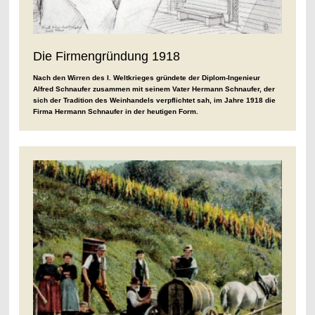
Die Firmengründung 1918
Nach den Wirren des I. Weltkrieges gründete der Diplom-Ingenieur
Alfred Schnaufer zusammen mit seinem Vater Hermann Schnaufer, der
sich der Tradition des Weinhandels verpflichtet sah, im Jahre 1918 die
Firma Hermann Schnaufer in der heutigen Form.